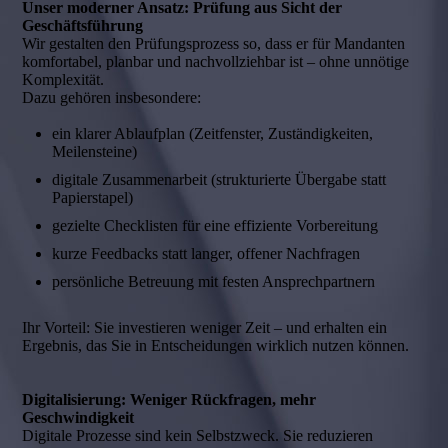
Unser moderner Ansatz: Prüfung aus Sicht der
Geschäftsführung
Wir gestalten den Prüfungsprozess so, dass er für Mandanten
komfortabel, planbar und nachvollziehbar ist – ohne unnötige
Komplexität.
Dazu gehören insbesondere:
ein klarer Ablaufplan (Zeitfenster, Zuständigkeiten,
Meilensteine)
digitale Zusammenarbeit (strukturierte Übergabe statt
Papierstapel)
gezielte Checklisten für eine effiziente Vorbereitung
kurze Feedbacks statt langer, offener Nachfragen
persönliche Betreuung mit festen Ansprechpartnern
Ihr Vorteil: Sie investieren weniger Zeit – und erhalten ein
Ergebnis, das Sie in Entscheidungen wirklich nutzen können.
Digitalisierung: Weniger Rückfragen, mehr
Geschwindigkeit
Digitale Prozesse sind kein Selbstzweck. Sie reduzieren