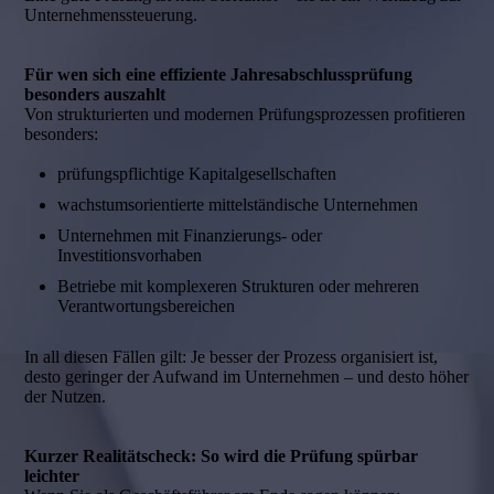
Unternehmenssteuerung.
Für wen sich eine effiziente Jahresabschlussprüfung
besonders auszahlt
Von strukturierten und modernen Prüfungsprozessen profitieren
besonders:
prüfungspflichtige Kapitalgesellschaften
wachstumsorientierte mittelständische Unternehmen
Unternehmen mit Finanzierungs- oder
Investitionsvorhaben
Betriebe mit komplexeren Strukturen oder mehreren
Verantwortungsbereichen
In all diesen Fällen gilt: Je besser der Prozess organisiert ist,
desto geringer der Aufwand im Unternehmen – und desto höher
der Nutzen.
Kurzer Realitätscheck: So wird die Prüfung spürbar
leichter