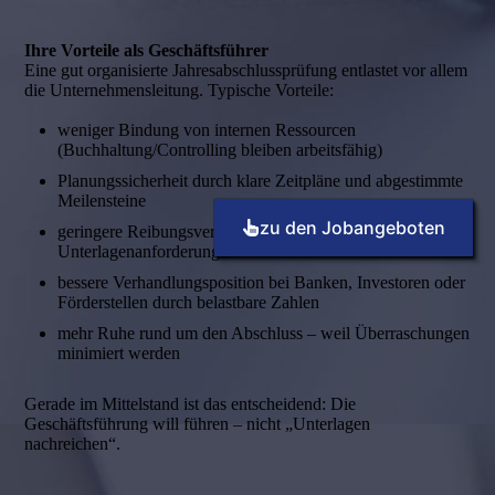
Ihre Vorteile als Geschäftsführer
Eine gut organisierte Jahresabschlussprüfung entlastet vor allem
die Unternehmensleitung. Typische Vorteile:
weniger Bindung von internen Ressourcen
(Buchhaltung/Controlling bleiben arbeitsfähig)
Planungssicherheit durch klare Zeitpläne und abgestimmte
Meilensteine
zu den Jobangeboten
geringere Reibungsverluste durch strukturierte
Unterlagenanforderungen
bessere Verhandlungsposition bei Banken, Investoren oder
Förderstellen durch belastbare Zahlen
mehr Ruhe rund um den Abschluss – weil Überraschungen
minimiert werden
Gerade im Mittelstand ist das entscheidend: Die
Geschäftsführung will führen – nicht „Unterlagen
nachreichen“.