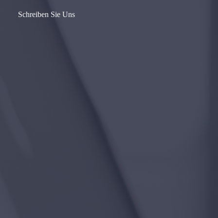
Schreiben Sie Uns