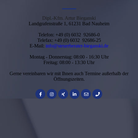
—
Dipl.-Kfm. Artur Bieganski
Landgrafenstraße 1, 61231 Bad Nauheim
Telefon: +49 (0) 6032 92686-0
Telefax: +49 (0) 6032 92686-25
E-Mail:
info@steuerberater-bieganski.de
Montag - Donnerstag: 08:00 - 16:30 Uhr
Freitag: 08:00 - 13:30 Uhr
Gerne vereinbaren wir mit Ihnen auch Termine außerhalb der
Öffnungszeiten.