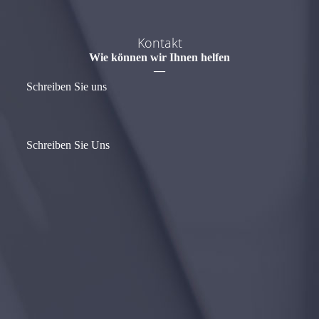
Kontakt
Wie können wir Ihnen helfen
—
Schreiben Sie uns
Schreiben Sie Uns