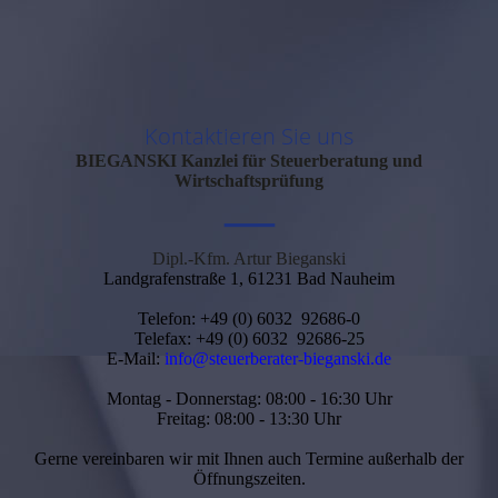
Kontaktieren Sie uns
BIEGANSKI
Kanzlei für Steuerberatung und
Wirtschaftsprüfung
—
Dipl.-Kfm. Artur Bieganski
Landgrafenstraße 1, 61231 Bad Nauheim
Telefon: +49 (0) 6032 92686-0
Telefax: +49 (0) 6032 92686-25
E-Mail:
info@steuerberater-bieganski.de
Montag - Donnerstag: 08:00 - 16:30 Uhr
Freitag: 08:00 - 13:30 Uhr
Gerne vereinbaren wir mit Ihnen auch Termine außerhalb der
Öffnungszeiten.