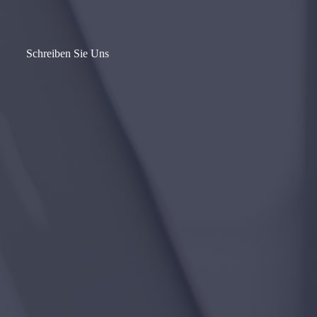
Schreiben Sie Uns