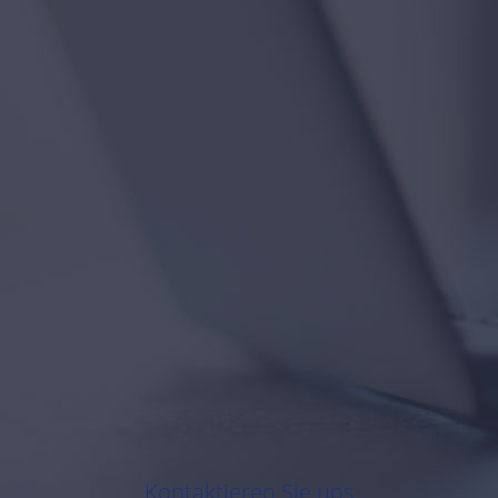
Kontaktieren Sie uns