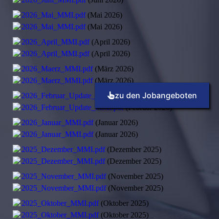
2026_Mai_MMI.pdf
(Mai 2026)
2026_Mai_MMI.pdf
(Mai 2026)
2026_April_MMI.pdf
(April 2026)
2026_April_MMI.pdf
(April 2026)
2026_Maerz_MMI.pdf
(März 2026)
2026_Maerz_MMI.pdf
(März 2026)
zu den Jobangeboten
2026_Februar_Update_MMI.pdf
(Februar 2026)
2026_Februar_Update_MMI.pdf
(Februar 2026)
2026_Januar_MMI.pdf
(Januar 2026)
2026_Januar_MMI.pdf
(Januar 2026)
2025_Dezember_MMI.pdf
(Dezember 2025)
2025_Dezember_MMI.pdf
(Dezember 2025)
2025_November_MMI.pdf
(November 2025)
2025_November_MMI.pdf
(November 2025)
2025_Oktober_MMI.pdf
(Oktober 2025)
2025_Oktober_MMI.pdf
(Oktober 2025)