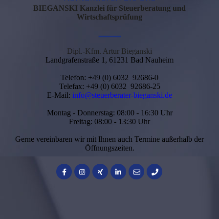
BIEGANSKI
Kanzlei für Steuerberatung und
Wirtschaftsprüfung
—
Dipl.-Kfm. Artur Bieganski
Landgrafenstraße 1, 61231 Bad Nauheim
Telefon: +49 (0) 6032 92686-0
Telefax: +49 (0) 6032 92686-25
E-Mail:
info@steuerberater-bieganski.de
Montag - Donnerstag: 08:00 - 16:30 Uhr
Freitag: 08:00 - 13:30 Uhr
Gerne vereinbaren wir mit Ihnen auch Termine außerhalb der
Öffnungszeiten.