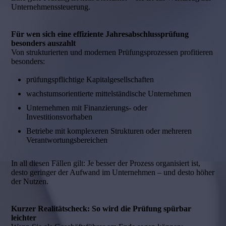
Unternehmenssteuerung.
Für wen sich eine effiziente Jahresabschlussprüfung
besonders auszahlt
Von strukturierten und modernen Prüfungsprozessen profitieren
besonders:
prüfungspflichtige Kapitalgesellschaften
wachstumsorientierte mittelständische Unternehmen
Unternehmen mit Finanzierungs- oder
Investitionsvorhaben
Betriebe mit komplexeren Strukturen oder mehreren
Verantwortungsbereichen
In all diesen Fällen gilt: Je besser der Prozess organisiert ist,
desto geringer der Aufwand im Unternehmen – und desto höher
der Nutzen.
Kurzer Realitätscheck: So wird die Prüfung spürbar
leichter