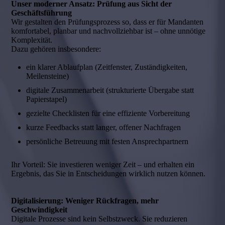
Unser moderner Ansatz: Prüfung aus Sicht der
Geschäftsführung
Wir gestalten den Prüfungsprozess so, dass er für Mandanten
komfortabel, planbar und nachvollziehbar ist – ohne unnötige
Komplexität.
Dazu gehören insbesondere:
ein klarer Ablaufplan (Zeitfenster, Zuständigkeiten,
Meilensteine)
digitale Zusammenarbeit (strukturierte Übergabe statt
Papierstapel)
gezielte Checklisten für eine effiziente Vorbereitung
kurze Feedbacks statt langer, offener Nachfragen
persönliche Betreuung mit festen Ansprechpartnern
Ihr Vorteil: Sie investieren weniger Zeit – und erhalten ein
Ergebnis, das Sie in Entscheidungen wirklich nutzen können.
Digitalisierung: Weniger Rückfragen, mehr
Geschwindigkeit
Digitale Prozesse sind kein Selbstzweck. Sie reduzieren