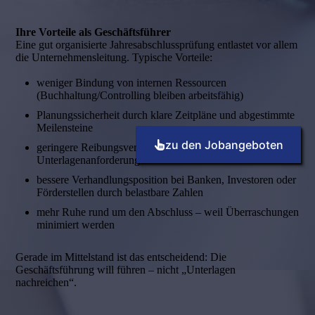
Ihre Vorteile als Geschäftsführer
Eine gut organisierte Jahresabschlussprüfung entlastet vor allem
die Unternehmensleitung. Typische Vorteile:
weniger Bindung von internen Ressourcen
(Buchhaltung/Controlling bleiben arbeitsfähig)
Planungssicherheit durch klare Zeitpläne und abgestimmte
Meilensteine
zu den Jobangeboten
geringere Reibungsverluste durch strukturierte
Unterlagenanforderungen
bessere Verhandlungsposition bei Banken, Investoren oder
Förderstellen durch belastbare Zahlen
mehr Ruhe rund um den Abschluss – weil Überraschungen
minimiert werden
Gerade im Mittelstand ist das entscheidend: Die
Geschäftsführung will führen – nicht „Unterlagen
nachreichen“.