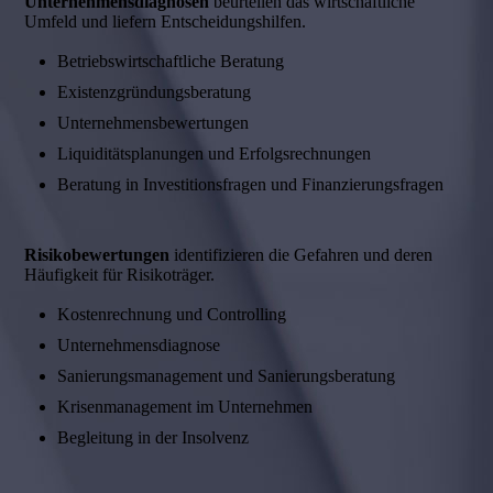
Unternehmensdiagnosen
beurteilen das wirtschaftliche
Umfeld und liefern Entscheidungshilfen.
Betriebswirtschaftliche Beratung
Existenzgründungsberatung
Unternehmensbewertungen
Liquiditätsplanungen und Erfolgsrechnungen
Beratung in Investitionsfragen und Finanzierungsfragen
Risikobewertungen
identifizieren die Gefahren und deren
Häufigkeit für Risikoträger.
Kostenrechnung und Controlling
Unternehmensdiagnose
Sanierungsmanagement und Sanierungsberatung
Krisenmanagement im Unternehmen
Begleitung in der Insolvenz