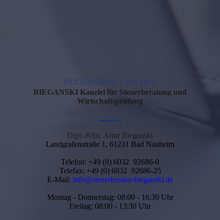
Kontaktieren Sie uns
BIEGANSKI
Kanzlei für Steuerberatung und
Wirtschaftsprüfung
—
Dipl.-Kfm. Artur Bieganski
Landgrafenstraße 1, 61231 Bad Nauheim
Telefon: +49 (0) 6032 92686-0
Telefax: +49 (0) 6032 92686-25
E-Mail:
info@steuerberater-bieganski.de
Montag - Donnerstag: 08:00 - 16:30 Uhr
Freitag: 08:00 - 13:30 Uhr