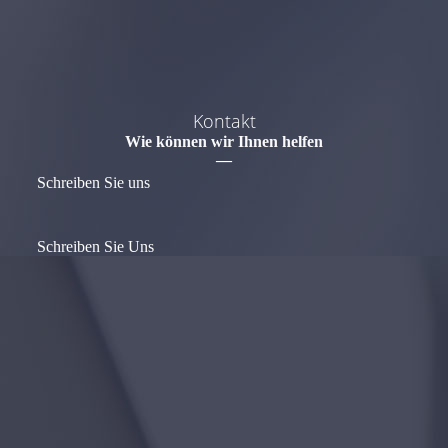
Kontakt
Wie können wir Ihnen helfen
—
Schreiben Sie uns
Schreiben Sie Uns