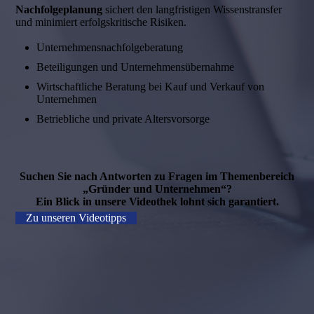
Nachfolgeplanung
sichert den langfristigen Wissenstransfer
und minimiert erfolgskritische Risiken.
Unternehmensnachfolgeberatung
Beteiligungen und Unternehmensübernahme
Wirtschaftliche Beratung bei Kauf und Verkauf von
Unternehmen
Betriebliche und private Altersvorsorge
Suchen Sie nach Antworten zu Fragen im Themenbereich
„Gründer und Unternehmen“?
Ein Blick in unsere Videothek lohnt sich garantiert.
Zu unseren Videotipps