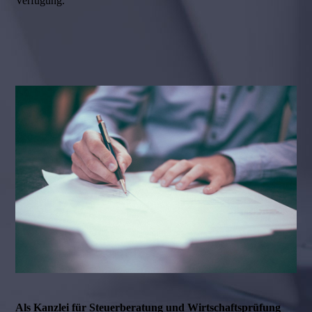
Verfügung.
Als Kanzlei für Steuerberatung und Wirtschaftsprüfung