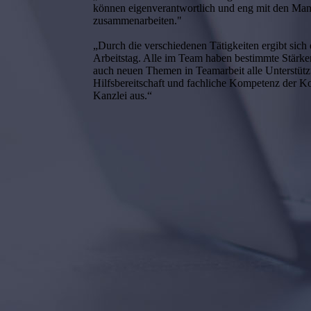
können eigenverantwortlich und eng mit den Ma
zusammenarbeiten."
„Durch die verschiedenen Tätigkeiten ergibt sich
Arbeitstag. Alle im Team haben bestimmte Stärke
auch neuen Themen in Teamarbeit alle Unterstü
Hilfsbereitschaft und fachliche Kompetenz der K
Kanzlei aus.“