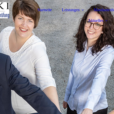
Startseite
Leistungen
Mandantenbe
Aktuelles