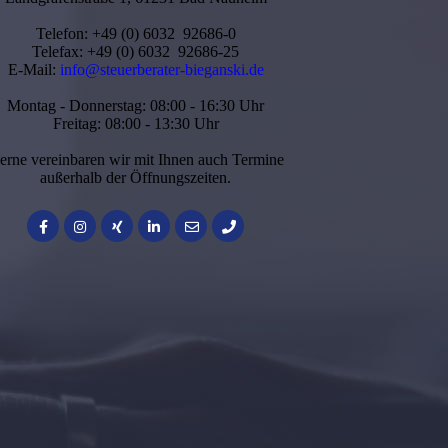
Telefon: +49 (0) 6032 92686-0
Telefax: +49 (0) 6032 92686-25
E-Mail:
info@steuerberater-bieganski.de
Montag - Donnerstag: 08:00 - 16:30 Uhr
Freitag: 08:00 - 13:30 Uhr
erne vereinbaren wir mit Ihnen auch Termine
außerhalb der Öffnungszeiten.