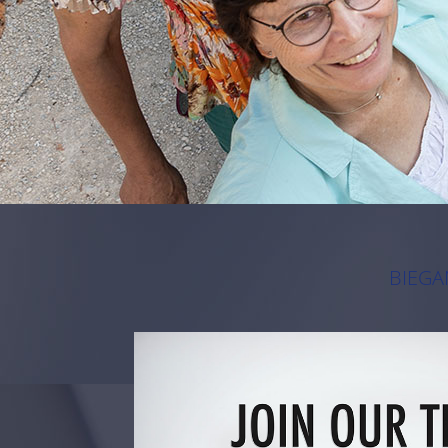
BIEGA