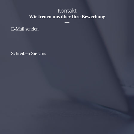
Kontakt
Wir freuen uns über Ihre Bewerbung
—
E-Mail senden
Schreiben Sie Uns