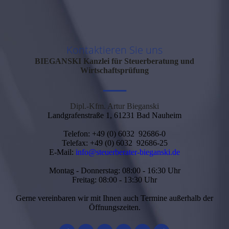
Kontaktieren Sie uns
BIEGANSKI
Kanzlei für Steuerberatung und
Wirtschaftsprüfung
—
Dipl.-Kfm. Artur Bieganski
Landgrafenstraße 1, 61231 Bad Nauheim
Telefon: +49 (0) 6032 92686-0
Telefax: +49 (0) 6032 92686-25
E-Mail:
info@steuerberater-bieganski.de
Montag - Donnerstag: 08:00 - 16:30 Uhr
Freitag: 08:00 - 13:30 Uhr
Gerne vereinbaren wir mit Ihnen auch Termine außerhalb der
Öffnungszeiten.