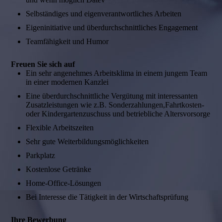
Selbständiges und eigenverantwortliches Arbeiten
Eigeninitiative und überdurchschnittliches Engagement
Teamfähigkeit und Humor
Freuen Sie sich auf
Ein sehr angenehmes Arbeitsklima in einem jungem Team
in einer modernen Kanzlei
Eine überdurchschnittliche Vergütung mit interessanten
Zusatzleistungen wie z.B. Sonderzahlungen,Fahrtkosten-
oder Kindergartenzuschuss und betriebliche Altersvorsorge
Flexible Arbeitszeiten
Sehr gute Weiterbildungsmöglichkeiten
Parkplatz
Kostenlose Getränke
Home-Office-Lösungen
Bei Interesse die Tätigkeit in der Wirtschaftsprüfung
Ihre Bewerbung