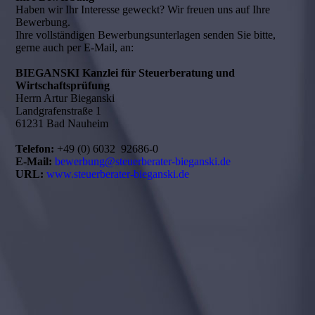
Haben wir Ihr Interesse geweckt? Wir freuen uns auf Ihre
Bewerbung.
Ihre vollständigen Bewerbungsunterlagen senden Sie bitte,
gerne auch per E-Mail, an:
BIEGANSKI
Kanzlei für Steuerberatung und
Wirtschaftsprüfung
Herrn Artur Bieganski
Landgrafenstraße 1
61231 Bad Nauheim
Telefon:
+49 (0) 6032 92686-0
E-Mail:
bewerbung@steuerberater-bieganski.de
URL:
www.steuerberater-bieganski.de