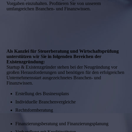
Vorgaben einzuhalten. Profitieren Sie von unserem
umfangreichen Branchen- und Finanzwissen.
Als Kanzlei für Steuerberatung und Wirtschaftsprüfung
unterstützen wir Sie in folgenden Bereichen der
Existenzgründung:
Startup & Existenzgründer stehen bei der Neugründung vor
großen Herausforderungen und benötigen für den erfolgreichen
Unternehmensstart ausgezeichnetes Branchen- und
Finanzwissen.
Erstellung des Businessplans
Individuelle Branchenvergleiche
Rechtsformberatung
Finanzierungsberatung und Finanzierungsplanung
Verhandlung mit Kreditinstituten