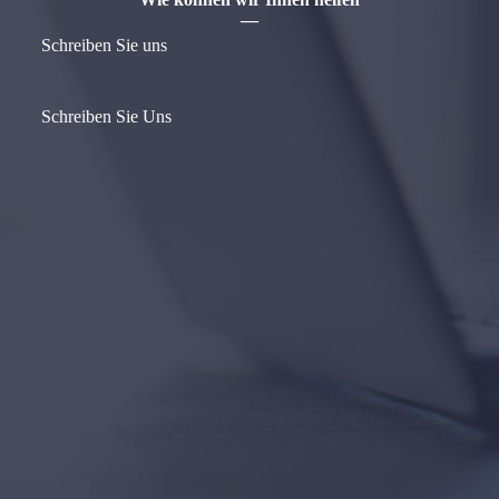
—
Schreiben Sie uns
Schreiben Sie Uns