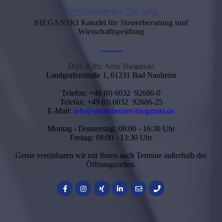
Kontaktieren Sie uns
BIEGANSKI
Kanzlei für Steuerberatung und
Wirtschaftsprüfung
—
Dipl.-Kfm. Artur Bieganski
Landgrafenstraße 1, 61231 Bad Nauheim
Telefon: +49 (0) 6032 92686-0
Telefax: +49 (0) 6032 92686-25
E-Mail:
info@steuerberater-bieganski.de
Montag - Donnerstag: 08:00 - 16:30 Uhr
Freitag: 08:00 - 13:30 Uhr
Gerne vereinbaren wir mit Ihnen auch Termine außerhalb der
Öffnungszeiten.