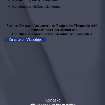
Beratung zur Risikoabsicherung
Suchen Sie nach Antworten zu Fragen im Themenbereich
„Gründer und Unternehmen“?
Ein Blick in unsere Videothek lohnt sich garantiert.
Zu unseren Videotipps
Kontakt
Wie können wir Ihnen helfen